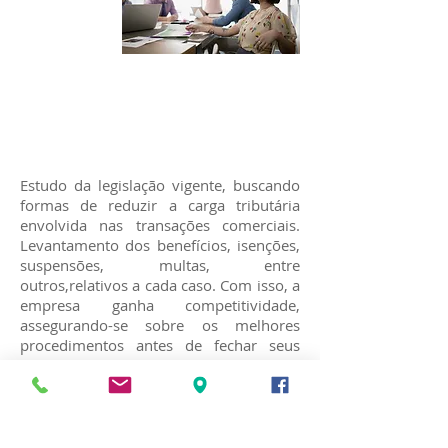
Assessoria
Tributária/Aduaneira
Estudo da legislação vigente, buscando
formas de reduzir a carga tributária
envolvida nas transações comerciais.
Levantamento dos benefícios, isenções,
suspensões, multas, entre
outros,relativos a cada caso. Com isso, a
empresa ganha competitividade,
assegurando-se sobre os melhores
procedimentos antes de fechar seus
negócios.
Links Úteis