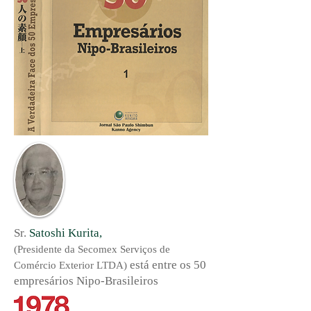
Sr.
Satoshi Kurita,
(Presidente da Secomex Serviços de
está entre os 50
Comércio Exterior LTDA)
empresários Nipo-Brasileiros