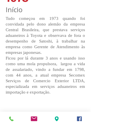
Início
Tudo começou em 1973 quando foi
convidada pelo dono alemão da empresa
Central Brasileira, que prestava serviços
aduaneiros à Toyota e observava de fora o
desempenho de Satoshi, à trabalhar na
empresa como Gerente de Atendimento às
empresas japonesas.
Ficou por lá durante 3 anos e usando isso
como uma mola propulsora, largou a vida
de assalariado, vindo a fundar em 1798,
com 44 anos, a atual empresa Secomex
Serviços de Comercio Exterior LTDA,
especializada em serviços aduaneiros em
importação e exportação.